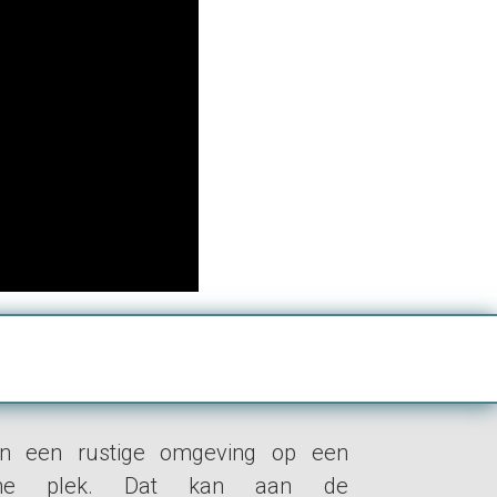
n een rustige omgeving op een
ische plek. Dat kan aan de