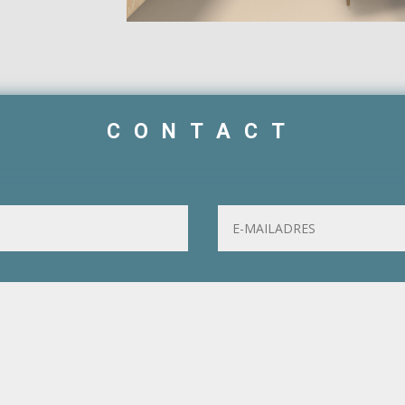
CONTACT